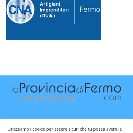
Utilizziamo i cookie per essere sicuri che tu possa avere la