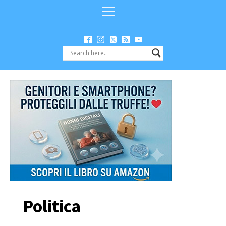
Politica