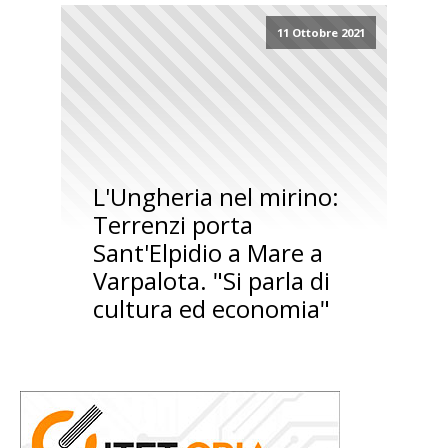
11 Ottobre 2021
L'Ungheria nel mirino:
Terrenzi porta
Sant'Elpidio a Mare a
Varpalota. "Si parla di
cultura ed economia"