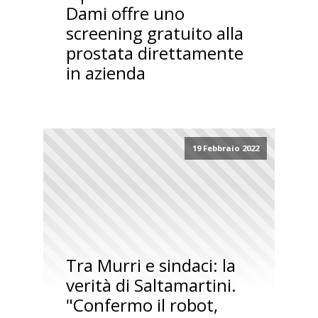
Dami offre uno
screening gratuito alla
prostata direttamente
in azienda
19 Febbraio 2022
Tra Murri e sindaci: la
verità di Saltamartini.
"Confermo il robot,