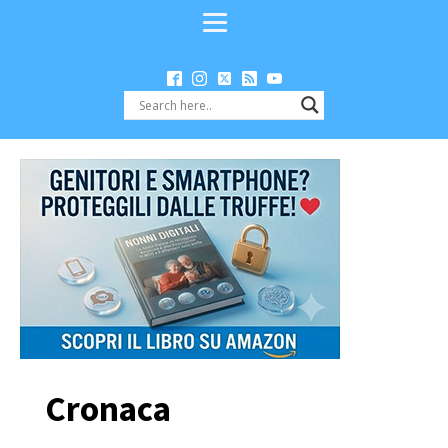
Cronaca