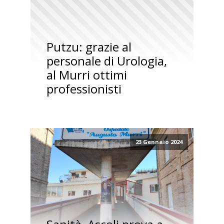
Putzu: grazie al
personale di Urologia,
al Murri ottimi
professionisti
23 Gennaio 2024