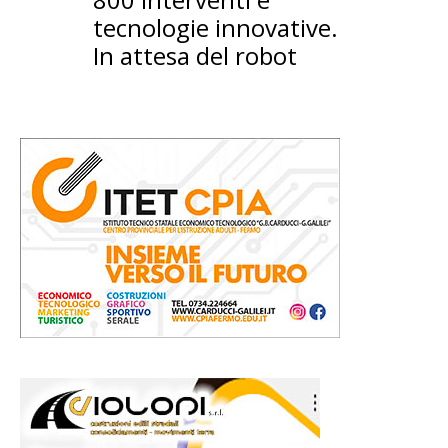
tecnologie innovative.
In attesa del robot