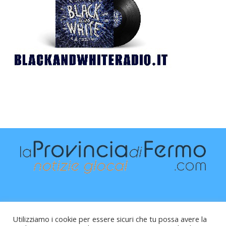
Utilizziamo i cookie per essere sicuri che tu possa avere la