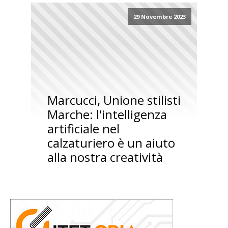
29 Novembre 2023
Marcucci, Unione stilisti
Marche: l'intelligenza
artificiale nel
calzaturiero è un aiuto
alla nostra creatività