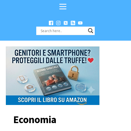
Economia