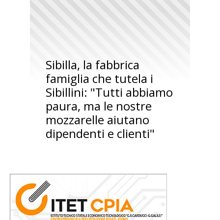
Sibilla, la fabbrica
famiglia che tutela i
Sibillini: "Tutti abbiamo
paura, ma le nostre
mozzarelle aiutano
dipendenti e clienti"