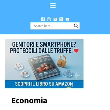
Economia