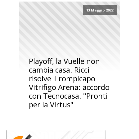
13 Maggio 2022
Playoff, la Vuelle non
cambia casa. Ricci
risolve il rompicapo
Vitrifigo Arena: accordo
con Tecnocasa. "Pronti
per la Virtus"