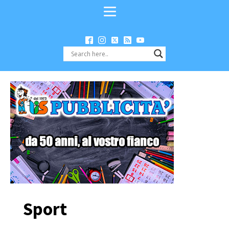
Sport