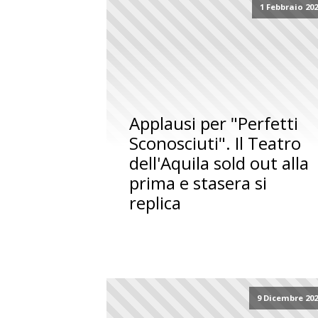
1 Febbraio 20
Applausi per "Perfetti
Sconosciuti". Il Teatro
dell'Aquila sold out alla
prima e stasera si
replica
9 Dicembre 20