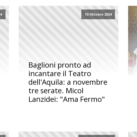
24
10 Ottobre 2024
Baglioni pronto ad
incantare il Teatro
dell'Aquila: a novembre
tre serate. Micol
Lanzidei: "Ama Fermo"