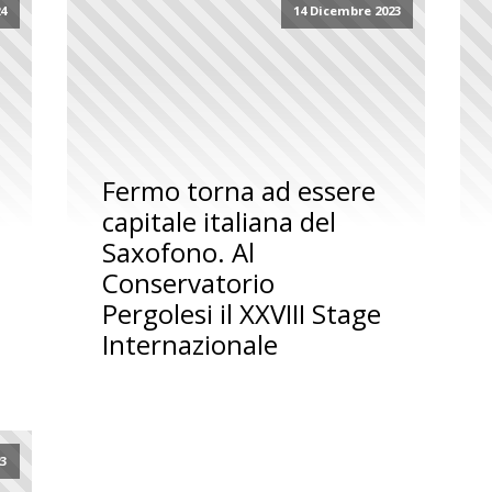
24
14 Dicembre 2023
Fermo torna ad essere
capitale italiana del
Saxofono. Al
Conservatorio
Pergolesi il XXVIII Stage
Internazionale
23