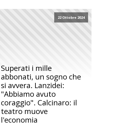
22 Ottobre 2024
Superati i mille
abbonati, un sogno che
si avvera. Lanzidei:
"Abbiamo avuto
coraggio". Calcinaro: il
teatro muove
l'economia