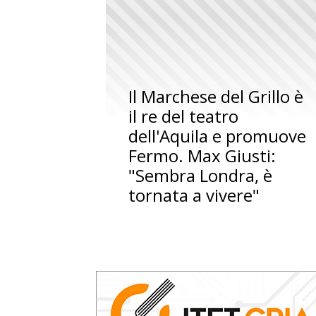
Il Marchese del Grillo è
il re del teatro
dell'Aquila e promuove
Fermo. Max Giusti:
"Sembra Londra, è
tornata a vivere"