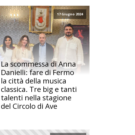
17 Giugno 2024
La scommessa di Anna
Danielli: fare di Fermo
la città della musica
classica. Tre big e tanti
talenti nella stagione
del Circolo di Ave