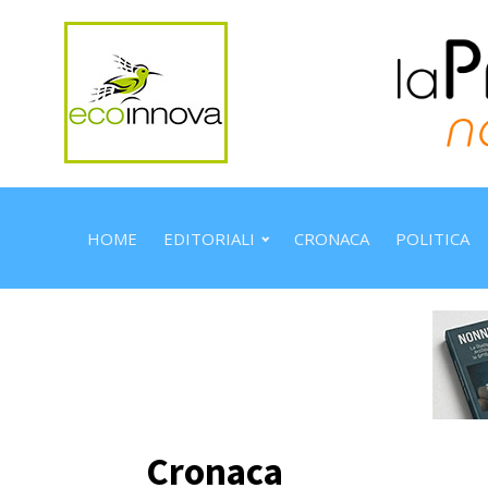
HOME
EDITORIALI
CRONACA
POLITICA
Cronaca