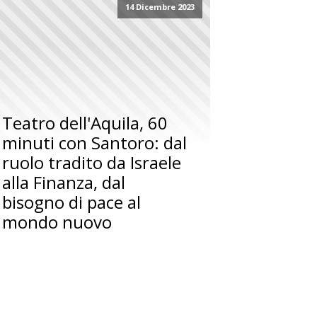
14 Dicembre 2023
Teatro dell'Aquila, 60
minuti con Santoro: dal
ruolo tradito da Israele
alla Finanza, dal
bisogno di pace al
mondo nuovo