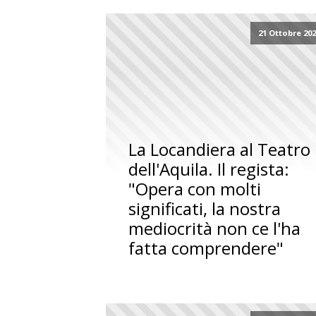
21 Ottobre 20
La Locandiera al Teatro
dell'Aquila. Il regista:
"Opera con molti
significati, la nostra
mediocrità non ce l'ha
fatta comprendere"