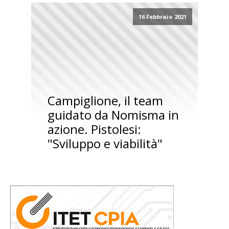
16 Febbraio 2021
Campiglione, il team
guidato da Nomisma in
azione. Pistolesi:
"Sviluppo e viabilità"