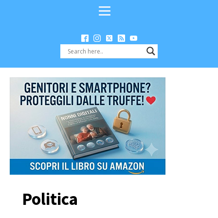
Politica