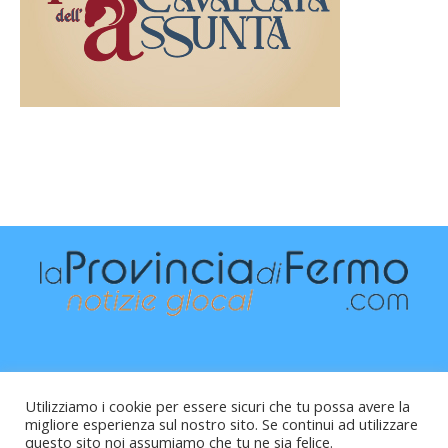
Utilizziamo i cookie per essere sicuri che tu possa avere la
migliore esperienza sul nostro sito. Se continui ad utilizzare
questo sito noi assumiamo che tu ne sia felice.