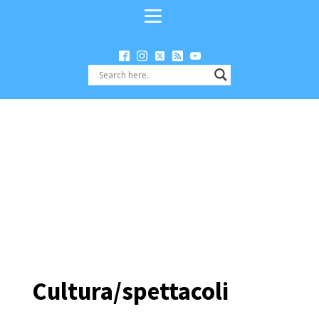
Cultura/spettacoli