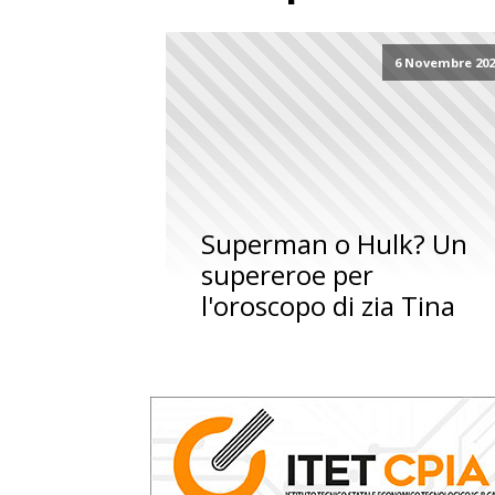
6 Novembre 202
Superman o Hulk? Un
supereroe per
l'oroscopo di zia Tina