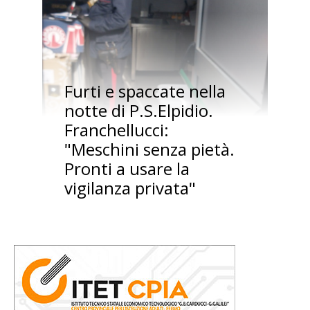
Furti e spaccate nella
notte di P.S.Elpidio.
Franchellucci:
"Meschini senza pietà.
Pronti a usare la
vigilanza privata"