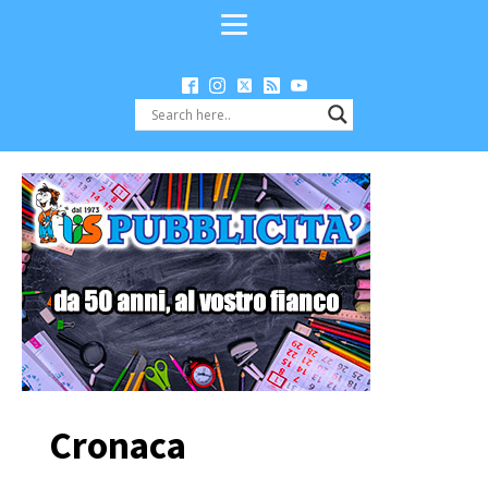
Cronaca