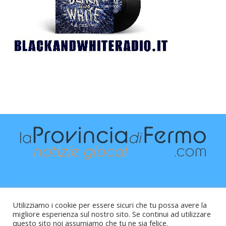
Utilizziamo i cookie per essere sicuri che tu possa avere la
migliore esperienza sul nostro sito. Se continui ad utilizzare
questo sito noi assumiamo che tu ne sia felice.