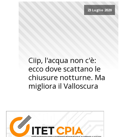
23 Luglio 2020
Ciip, l'acqua non c'è:
ecco dove scattano le
chiusure notturne. Ma
migliora il Valloscura