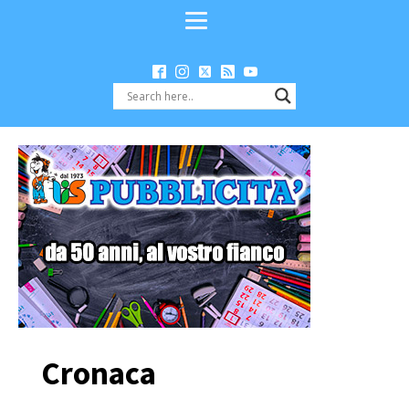
Cronaca