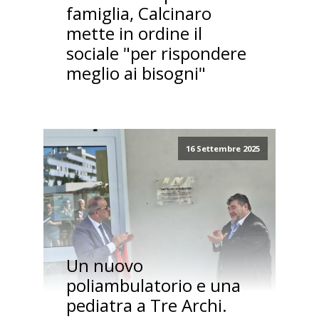
famiglia, Calcinaro
mette in ordine il
sociale "per rispondere
meglio ai bisogni"
16 Settembre 2025
Un nuovo
poliambulatorio e una
pediatra a Tre Archi.