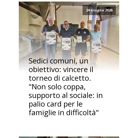
24 Giugno 2026
Sedici comuni, un
obiettivo: vincere il
torneo di calcetto.
"Non solo coppa,
supporto al sociale: in
palio card per le
famiglie in difficoltà"