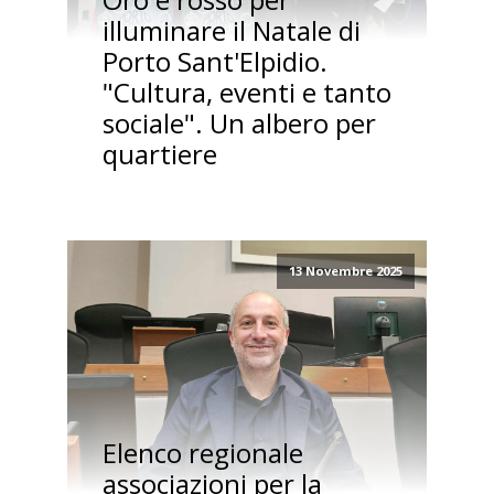
illuminare il Natale di
Porto Sant'Elpidio.
"Cultura, eventi e tanto
sociale". Un albero per
quartiere
13 Novembre 2025
Elenco regionale
associazioni per la