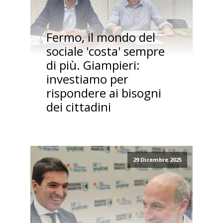
Fermo, il mondo del
sociale 'costa' sempre
di più. Giampieri:
investiamo per
rispondere ai bisogni
dei cittadini
29 Dicembre 2025