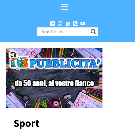
Sport