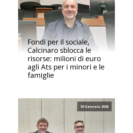
Fondi per il sociale,
Calcinaro sblocca le
risorse: milioni di euro
agli Ats per i minori e le
famiglie
30 Gennaio 2026