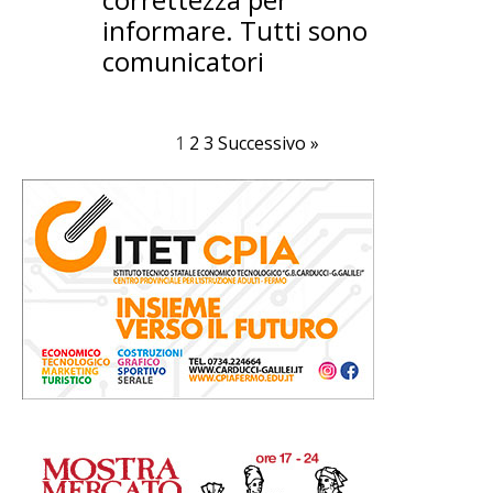
informare. Tutti sono
comunicatori
1
2
3
Successivo »