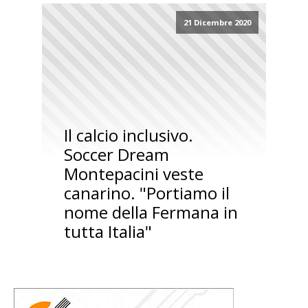
21 Dicembre 2020
Il calcio inclusivo.
Soccer Dream
Montepacini veste
canarino. "Portiamo il
nome della Fermana in
tutta Italia"