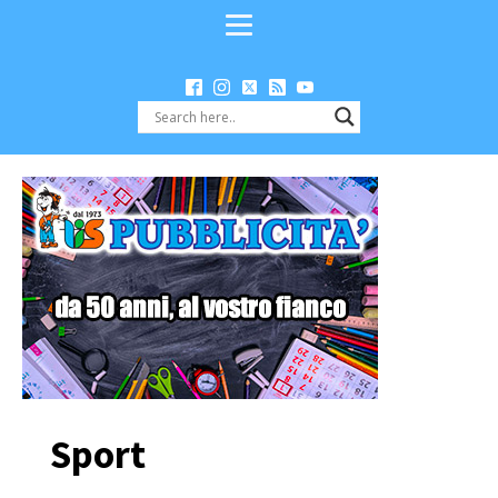
Sport