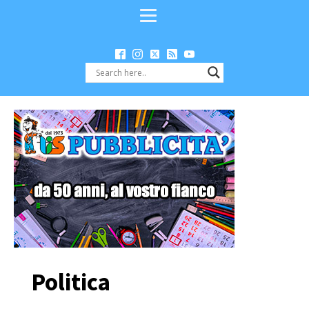
Politica