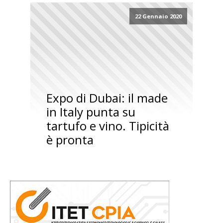
22 Gennaio 2020
Expo di Dubai: il made
in Italy punta su
tartufo e vino. Tipicità
è pronta