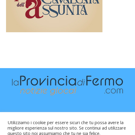
Utilizziamo i cookie per essere sicuri che tu possa avere la
migliore esperienza sul nostro sito. Se continui ad utilizzare
questo sito noi assumiamo che tu ne sia felice.