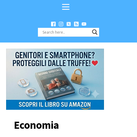
Economia