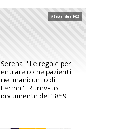
9 Settembre 2023
Serena: "Le regole per
entrare come pazienti
nel manicomio di
Fermo". Ritrovato
documento del 1859