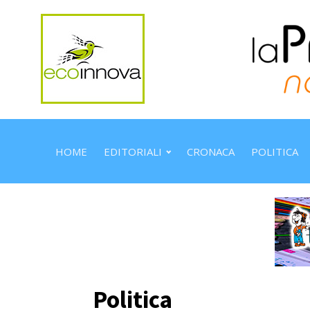
HOME
EDITORIALI
CRONACA
POLITICA
Politica