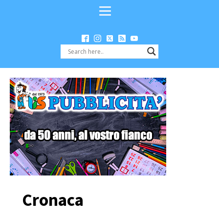
Cronaca