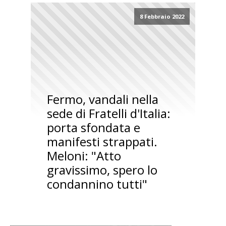
8 Febbraio 2022
Fermo, vandali nella
sede di Fratelli d'Italia:
porta sfondata e
manifesti strappati.
Meloni: "Atto
gravissimo, spero lo
condannino tutti"