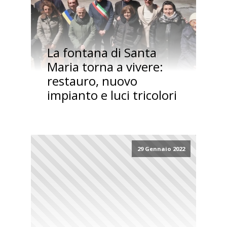
La fontana di Santa
Maria torna a vivere:
restauro, nuovo
impianto e luci tricolori
29 Gennaio 2022