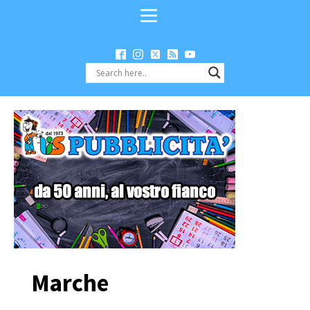
Marche