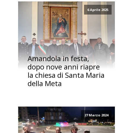
6 Aprile 2025
Amandola in festa,
dopo nove anni riapre
la chiesa di Santa Maria
della Meta
27 Marzo 2024