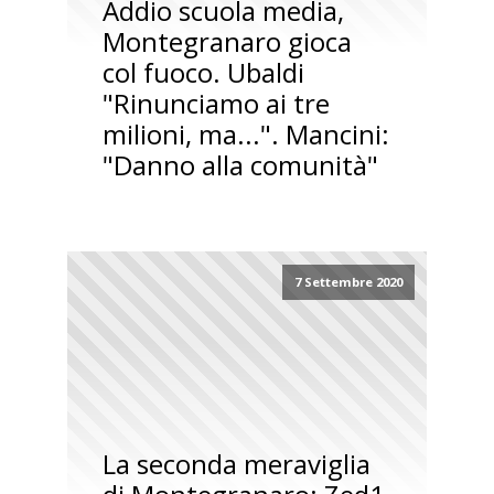
Addio scuola media,
Montegranaro gioca
col fuoco. Ubaldi
"Rinunciamo ai tre
milioni, ma...". Mancini:
"Danno alla comunità"
7 Settembre 2020
La seconda meraviglia