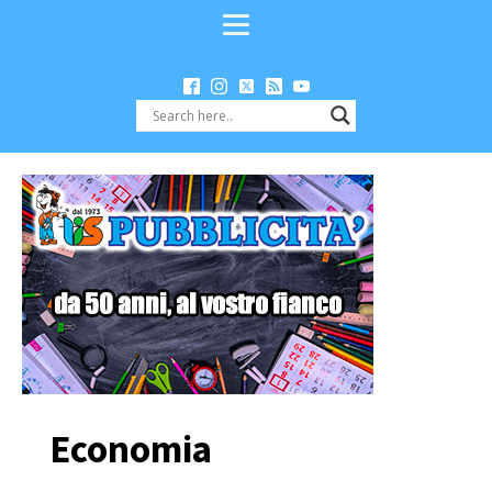
Economia