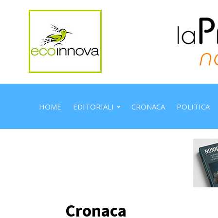
HOME
EDITORIALI
CRONACA
POLITICA
Cronaca