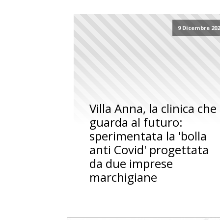
9 Dicembre 20
Villa Anna, la clinica che
guarda al futuro:
sperimentata la 'bolla
anti Covid' progettata
da due imprese
marchigiane