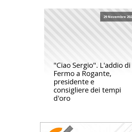
29 Novembre 202
"Ciao Sergio". L'addio di
Fermo a Rogante,
presidente e
consigliere dei tempi
d'oro