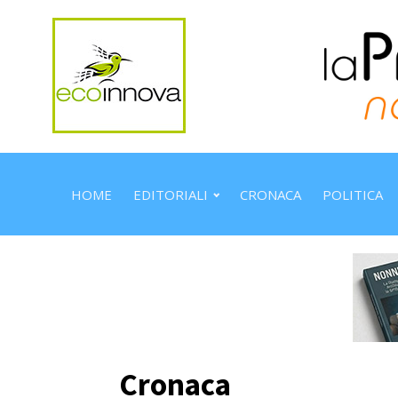
HOME
EDITORIALI
CRONACA
POLITICA
Cronaca