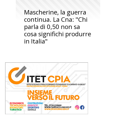
Mascherine, la guerra
continua. La Cna: "Chi
parla di 0,50 non sa
cosa significhi produrre
in Italia"