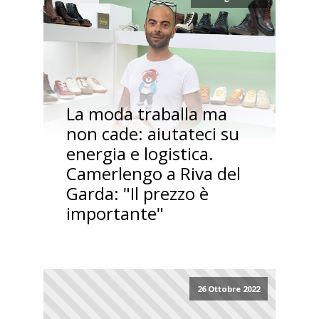
La moda traballa ma
non cade: aiutateci su
energia e logistica.
Camerlengo a Riva del
Garda: "Il prezzo è
importante"
26 Ottobre 2022