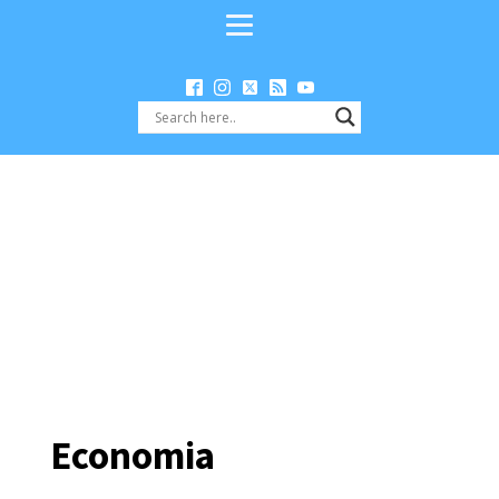
Economia