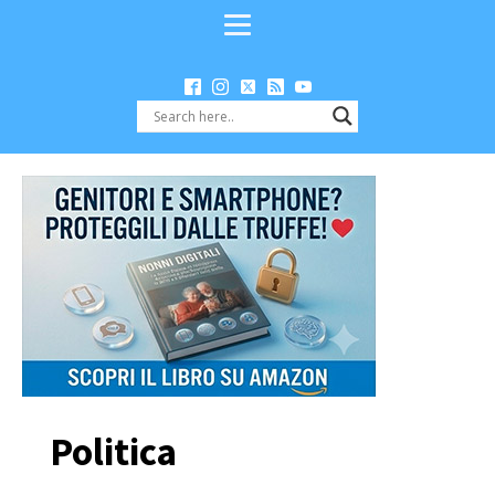
Politica