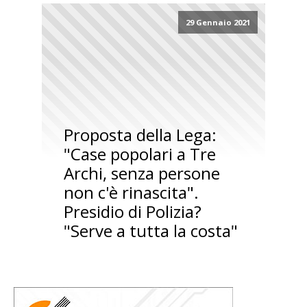
29 Gennaio 2021
Proposta della Lega:
"Case popolari a Tre
Archi, senza persone
non c'è rinascita".
Presidio di Polizia?
"Serve a tutta la costa"