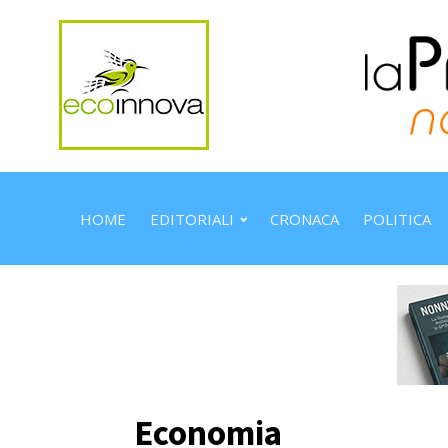
HOME
EDITORIALI
CRONACA
POLITICA
Economia