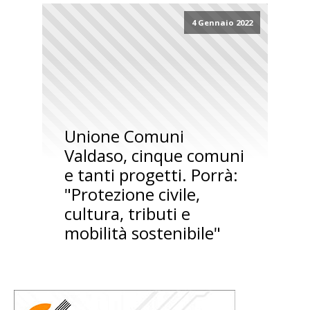
4 Gennaio 2022
Unione Comuni
Valdaso, cinque comuni
e tanti progetti. Porrà:
"Protezione civile,
cultura, tributi e
mobilità sostenibile"