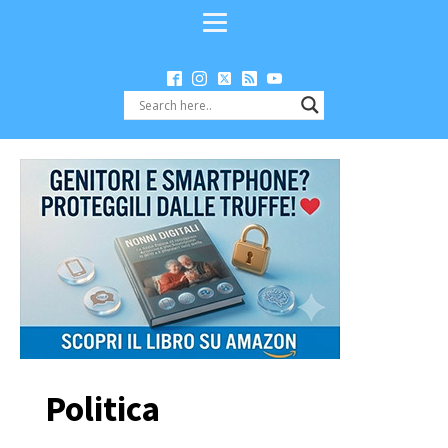
Politica