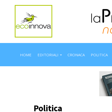
HOME
EDITORIALI
CRONACA
POLITICA
Politica