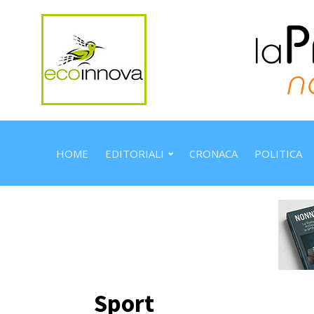
HOME
EDITORIALI
CRONACA
POLITICA
Sport