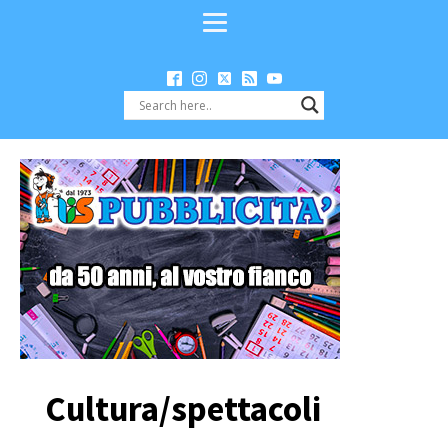
Cultura/spettacoli