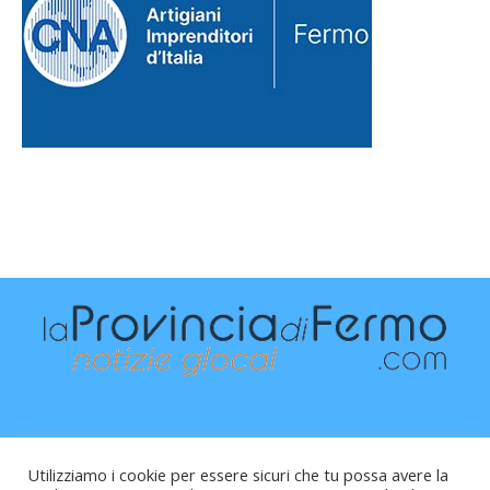
Utilizziamo i cookie per essere sicuri che tu possa avere la