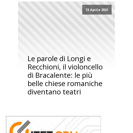
13 Aprile 2021
Le parole di Longi e
Recchioni, il violoncello
di Bracalente: le più
belle chiese romaniche
diventano teatri