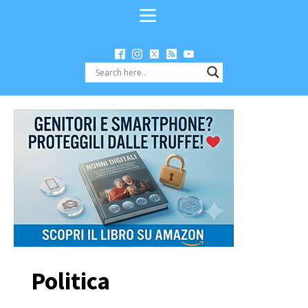
Politica