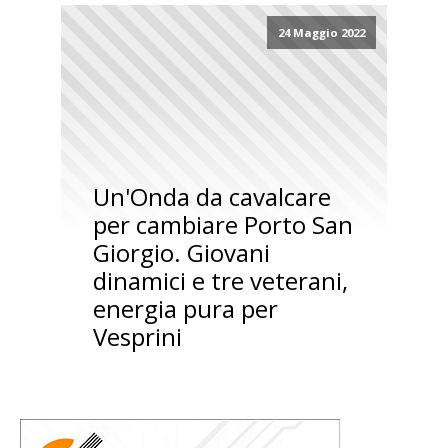
24 Maggio 2022
Un'Onda da cavalcare
per cambiare Porto San
Giorgio. Giovani
dinamici e tre veterani,
energia pura per
Vesprini