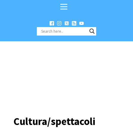
Cultura/spettacoli