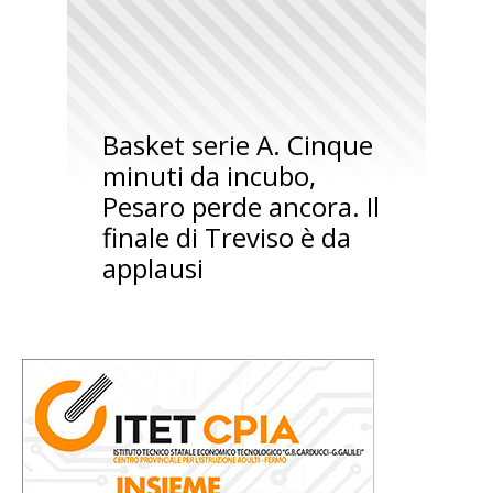
Basket serie A. Cinque
minuti da incubo,
Pesaro perde ancora. Il
finale di Treviso è da
applausi