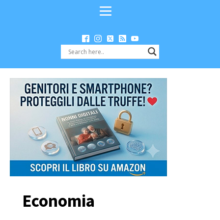
Economia