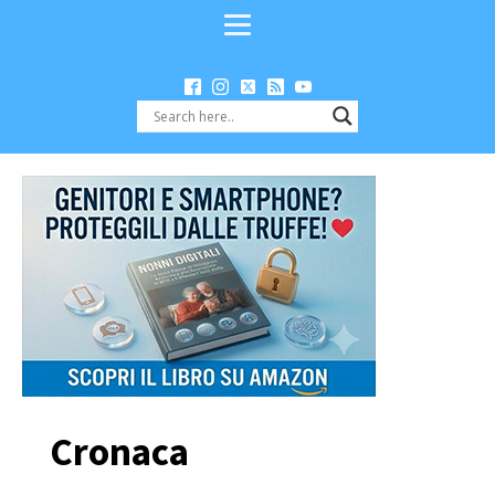
Cronaca