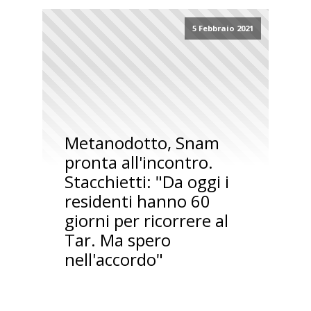
5 Febbraio 2021
Metanodotto, Snam
pronta all'incontro.
Stacchietti: "Da oggi i
residenti hanno 60
giorni per ricorrere al
Tar. Ma spero
nell'accordo"