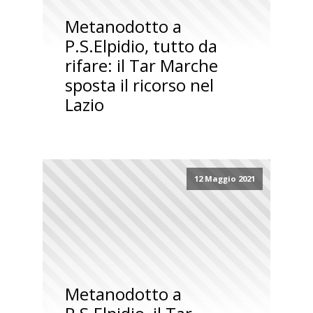
Metanodotto a
P.S.Elpidio, tutto da
rifare: il Tar Marche
sposta il ricorso nel
Lazio
12 Maggio 2021
Metanodotto a