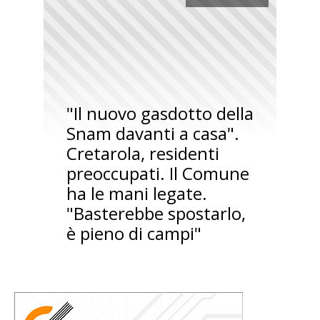
"Il nuovo gasdotto della
Snam davanti a casa".
Cretarola, residenti
preoccupati. Il Comune
ha le mani legate.
"Basterebbe spostarlo,
è pieno di campi"