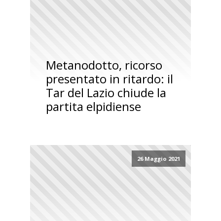
Metanodotto, ricorso
presentato in ritardo: il
Tar del Lazio chiude la
partita elpidiense
26 Maggio 2021