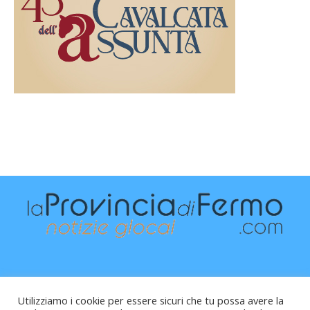
Utilizziamo i cookie per essere sicuri che tu possa avere la