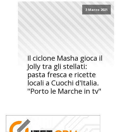
3 Marzo 2021
Il ciclone Masha gioca il
Jolly tra gli stellati:
pasta fresca e ricette
locali a Cuochi d'Italia.
"Porto le Marche in tv"