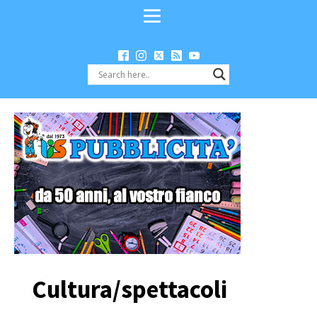
Cultura/spettacoli