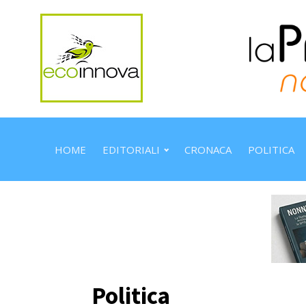
HOME
EDITORIALI
CRONACA
POLITICA
Politica