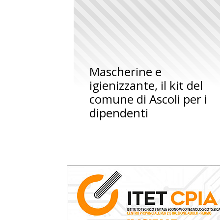
Mascherine e
igienizzante, il kit del
comune di Ascoli per i
dipendenti