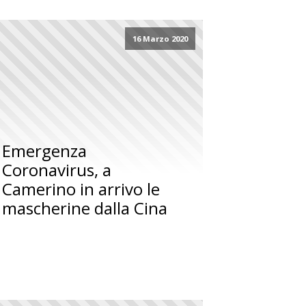
16 Marzo 2020
Emergenza
Coronavirus, a
Camerino in arrivo le
mascherine dalla Cina