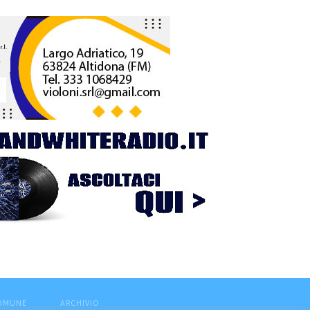
COMUNE
ARCHIVIO