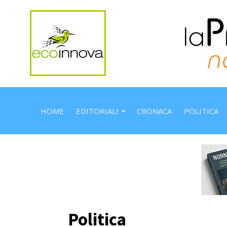
HOME
EDITORIALI
CRONACA
POLITICA
Politica