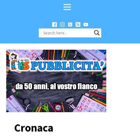
Cronaca