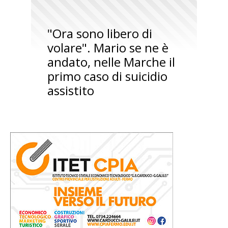
"Ora sono libero di
volare". Mario se ne è
andato, nelle Marche il
primo caso di suicidio
assistito