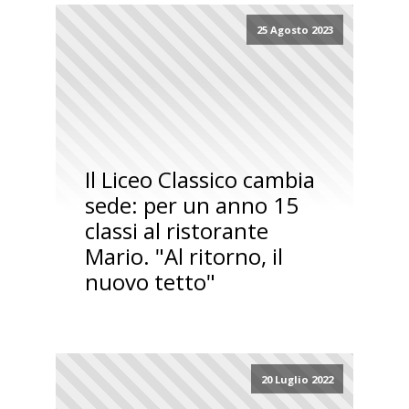
25 Agosto 2023
Il Liceo Classico cambia
sede: per un anno 15
classi al ristorante
Mario. "Al ritorno, il
nuovo tetto"
20 Luglio 2022