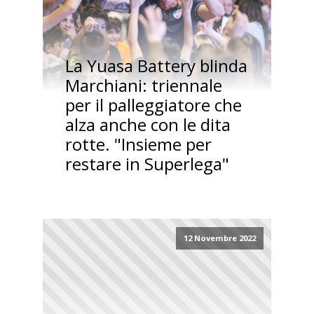
La Yuasa Battery blinda
Marchiani: triennale
per il palleggiatore che
alza anche con le dita
rotte. "Insieme per
restare in Superlega"
12 Novembre 2022