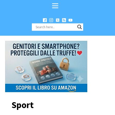
Sport