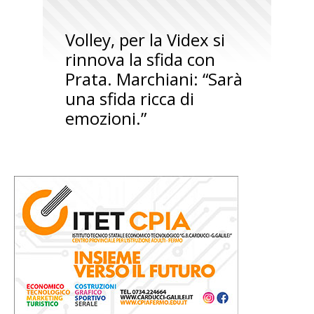
Volley, per la Videx si
rinnova la sfida con
Prata. Marchiani: “Sarà
una sfida ricca di
emozioni.”