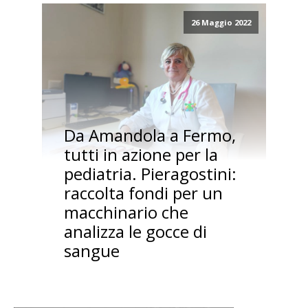
26 Maggio 2022
Da Amandola a Fermo,
tutti in azione per la
pediatria. Pieragostini:
raccolta fondi per un
macchinario che
analizza le gocce di
sangue