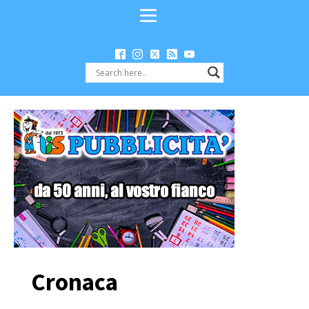
Cronaca