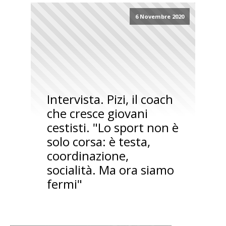
6 Novembre 2020
Intervista. Pizi, il coach
che cresce giovani
cestisti. "Lo sport non è
solo corsa: è testa,
coordinazione,
socialità. Ma ora siamo
fermi"