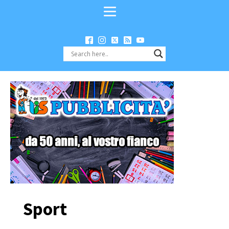
Sport