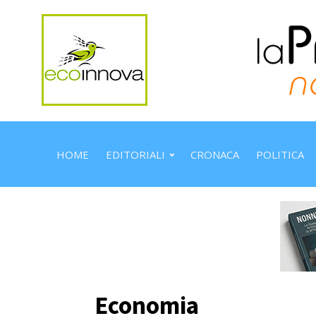
HOME
EDITORIALI
CRONACA
POLITICA
Economia