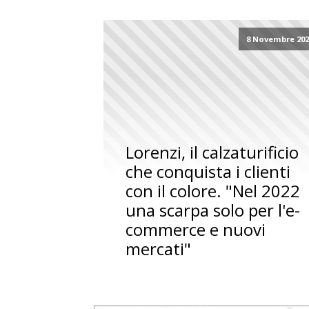
8 Novembre 202
Lorenzi, il calzaturificio
che conquista i clienti
con il colore. "Nel 2022
una scarpa solo per l'e-
commerce e nuovi
mercati"