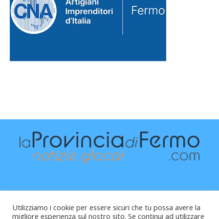
Utilizziamo i cookie per essere sicuri che tu possa avere la
migliore esperienza sul nostro sito. Se continui ad utilizzare