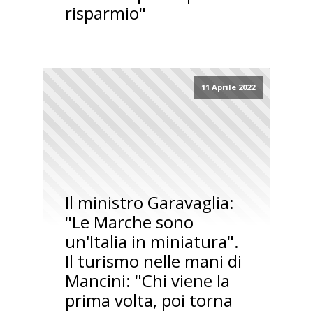
risparmio"
11 Aprile 2022
Il ministro Garavaglia:
"Le Marche sono
un'Italia in miniatura".
Il turismo nelle mani di
Mancini: "Chi viene la
prima volta, poi torna