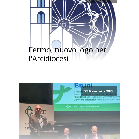
Fermo, nuovo logo per
l'Arcidiocesi
23 Gennaio 2025