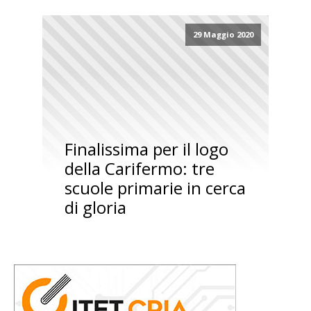
29 Maggio 2020
Finalissima per il logo
della Carifermo: tre
scuole primarie in cerca
di gloria