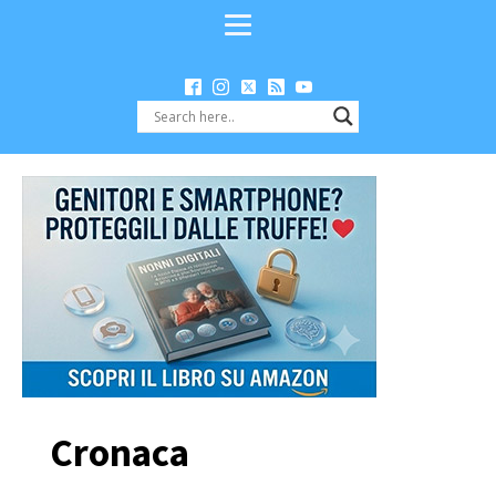
Cronaca