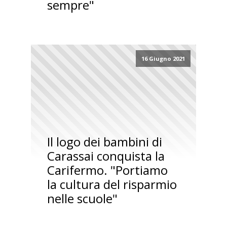
sempre"
16 Giugno 2021
Il logo dei bambini di
Carassai conquista la
Carifermo. "Portiamo
la cultura del risparmio
nelle scuole"