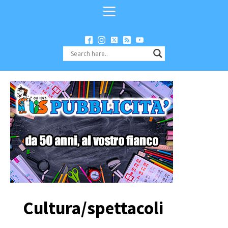
Cultura/spettacoli