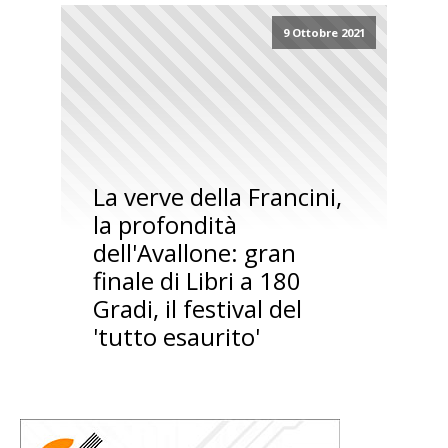
9 Ottobre 2021
La verve della Francini,
la profondità
dell'Avallone: gran
finale di Libri a 180
Gradi, il festival del
'tutto esaurito'