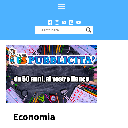
Economia