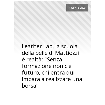
1 Aprile 2023
Leather Lab, la scuola
della pelle di Mattiozzi
è realtà: "Senza
formazione non c'è
futuro, chi entra qui
impara a realizzare una
borsa"