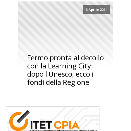
3 Aprile 2021
Fermo pronta al decollo
con la Learning City:
dopo l'Unesco, ecco i
fondi della Regione