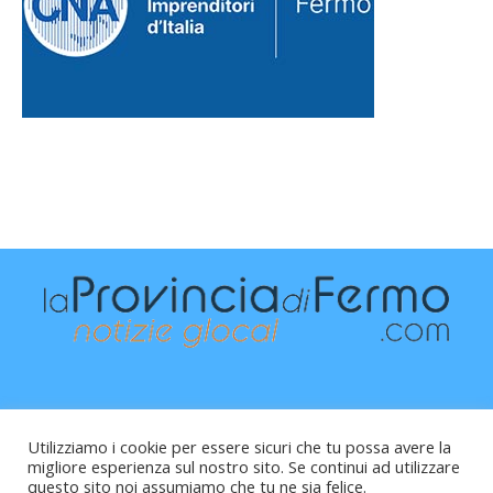
Utilizziamo i cookie per essere sicuri che tu possa avere la
migliore esperienza sul nostro sito. Se continui ad utilizzare
questo sito noi assumiamo che tu ne sia felice.