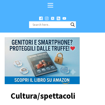
Cultura/spettacoli