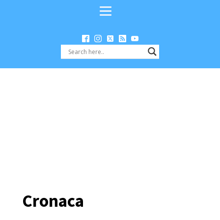
Cronaca