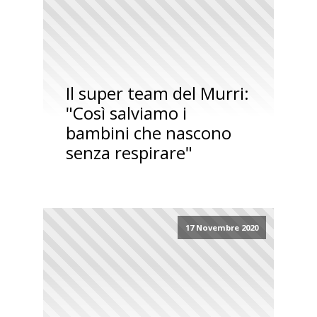
Il super team del Murri:
"Così salviamo i
bambini che nascono
senza respirare"
17 Novembre 2020