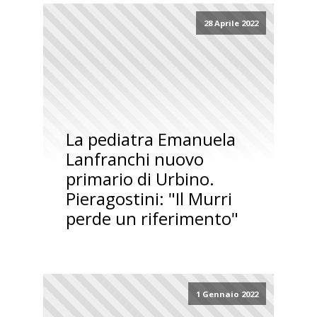
28 Aprile 2022
La pediatra Emanuela
Lanfranchi nuovo
primario di Urbino.
Pieragostini: "Il Murri
perde un riferimento"
1 Gennaio 2022