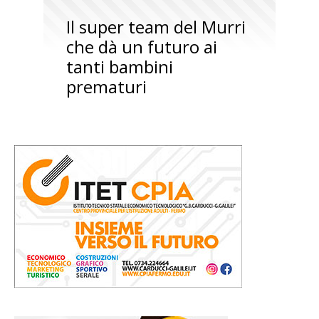
Il super team del Murri
che dà un futuro ai
tanti bambini
prematuri