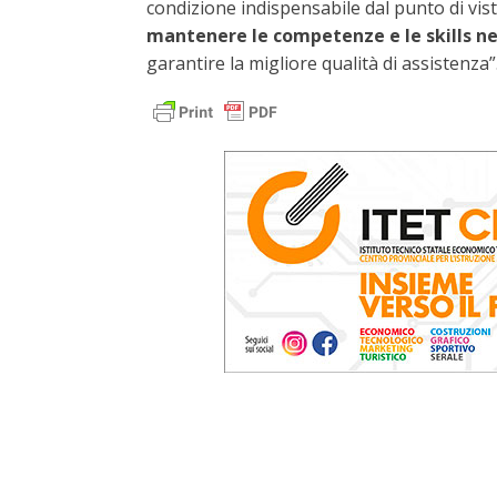
condizione indispensabile dal punto di vist
mantenere le competenze e le skills n
garantire la migliore qualità di assistenza”