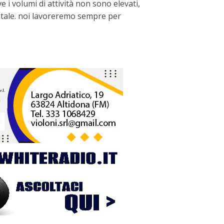
 i volumi di attività non sono elevati,
tale. noi lavoreremo sempre per