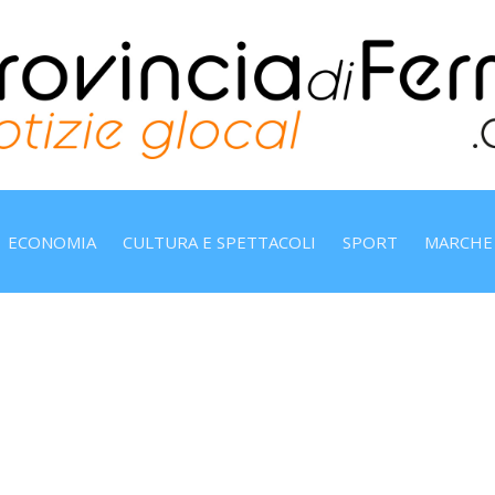
ECONOMIA
CULTURA E SPETTACOLI
SPORT
MARCHE