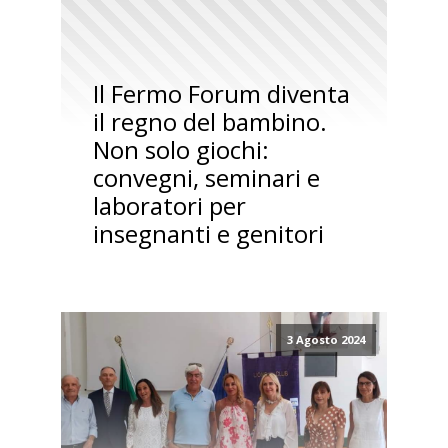
Il Fermo Forum diventa
il regno del bambino.
Non solo giochi:
convegni, seminari e
laboratori per
insegnanti e genitori
3 Agosto 2024