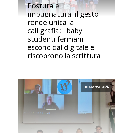
Postura e
impugnatura, il gesto
rende unica la
calligrafia: i baby
studenti fermani
escono dal digitale e
riscoprono la scrittura
30 Marzo 2024