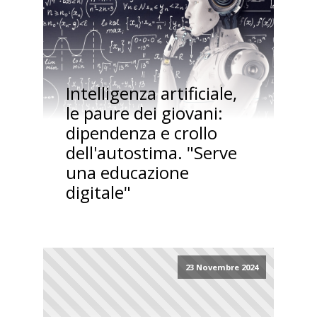
Intelligenza artificiale,
le paure dei giovani:
dipendenza e crollo
dell'autostima. "Serve
una educazione
digitale"
23 Novembre 2024