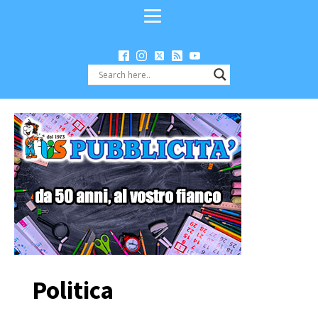
Politica