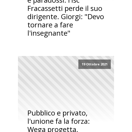
Fracassetti perde il suo
dirigente. Giorgi: "Devo
tornare a fare
l'insegnante"
19 Ottobre 2021
Pubblico e privato,
l'unione fa la forza:
Wega progetta,