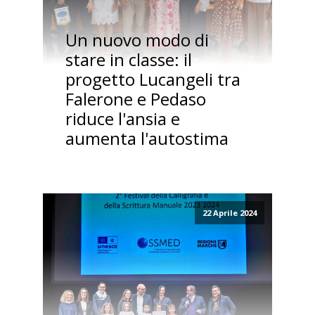
Un nuovo modo di
stare in classe: il
progetto Lucangeli tra
Falerone e Pedaso
riduce l'ansia e
aumenta l'autostima
22 Aprile 2024