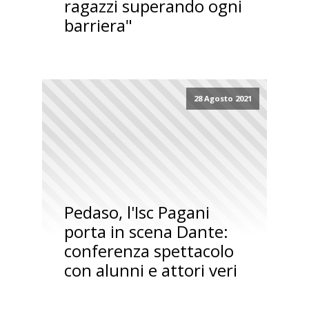
ragazzi superando ogni
barriera"
28 Agosto 2021
Pedaso, l'Isc Pagani
porta in scena Dante:
conferenza spettacolo
con alunni e attori veri