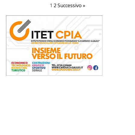
1
2
Successivo »