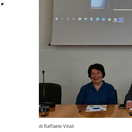
di Raffaele Vitali