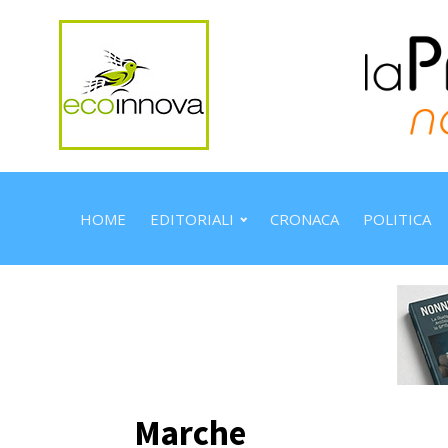
HOME
EDITORIALI
CRONACA
POLITICA
Marche