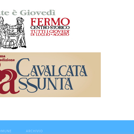
COMUNE
ARCHIVIO