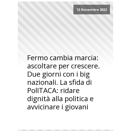
13 Novembre 2022
Fermo cambia marcia:
ascoltare per crescere.
Due giorni con i big
nazionali. La sfida di
PolITACA: ridare
dignità alla politica e
avvicinare i giovani