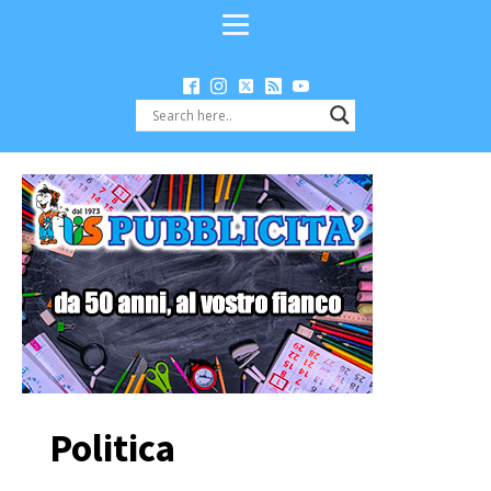
Politica